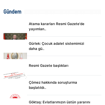
Gündem
Atama kararları Resmi Gazete'de
yayımlan..
Gürlek: Çocuk adalet sistemimizi
daha gü..
Resmi Gazete başlıkları
Çömez hakkında soruşturma
başlatıldı..
Göktaş: Evlatlarımızın üstün yararını