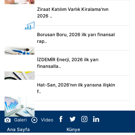
Ziraat Katılım Varlık Kiralama'nın
2026 ..
Borusan Boru, 2026 ilk yarı finansal
rap..
İZDEMİR Enerji, 2026 ilk yarı
finansalla..
Hat-San, 2026'nın ilk yarısına ilişkin
f..
Galeri
Video
Ana Sayfa
Künye