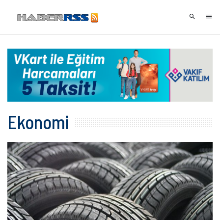
Ekonomi