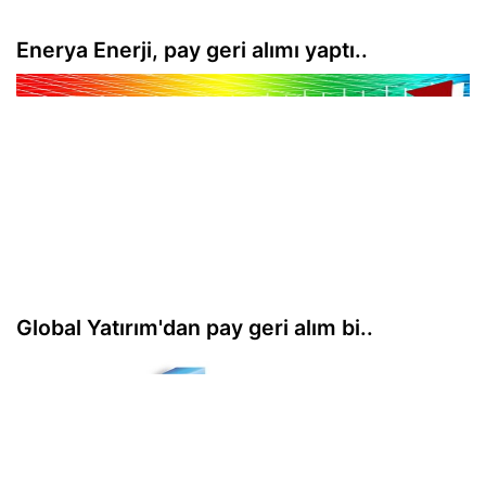
Enerya Enerji, pay geri alımı yaptı..
Global Yatırım'dan pay geri alım bi..