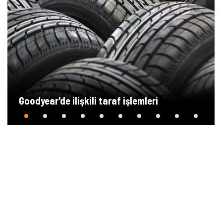
Goodyear'de ilişkili taraf işlemleri