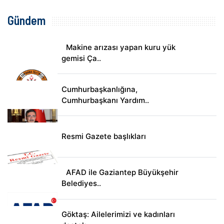
Gündem
Makine arızası yapan kuru yük
gemisi Ça..
Cumhurbaşkanlığına,
Cumhurbaşkanı Yardım..
Resmi Gazete başlıkları
AFAD ile Gaziantep Büyükşehir
Belediyes..
Göktaş: Ailelerimizi ve kadınları