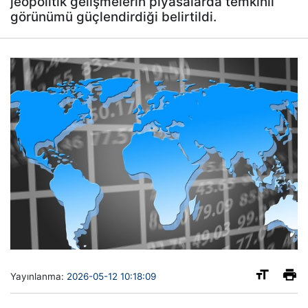
jeopolitik gelişmelerin piyasalarda temkinli
görünümü güçlendirdiği belirtildi.
Yayınlanma:
2026-05-12 10:18:09