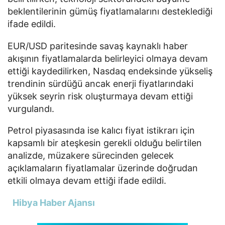
beklentilerinin gümüş fiyatlamalarını desteklediği
ifade edildi.
EUR/USD paritesinde savaş kaynaklı haber
akışının fiyatlamalarda belirleyici olmaya devam
ettiği kaydedilirken, Nasdaq endeksinde yükseliş
trendinin sürdüğü ancak enerji fiyatlarındaki
yüksek seyrin risk oluşturmaya devam ettiği
vurgulandı.
Petrol piyasasında ise kalıcı fiyat istikrarı için
kapsamlı bir ateşkesin gerekli olduğu belirtilen
analizde, müzakere sürecinden gelecek
açıklamaların fiyatlamalar üzerinde doğrudan
etkili olmaya devam ettiği ifade edildi.
Hibya Haber Ajansı