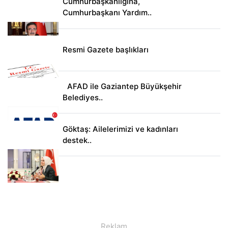
Cumhurbaşkanlığına,
Cumhurbaşkanı Yardım..
Resmi Gazete başlıkları
AFAD ile Gaziantep Büyükşehir
Belediyes..
Göktaş: Ailelerimizi ve kadınları
destek..