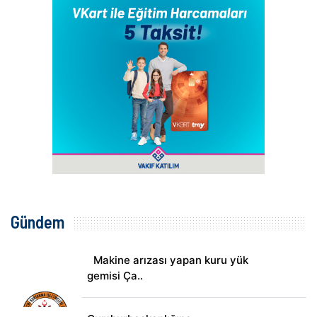
Gündem
Makine arızası yapan kuru yük
gemisi Ça..