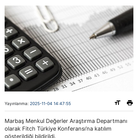
Yayınlanma:
2025-11-04 14:47:55
Marbaş Menkul Değerler Araştırma Departmanı
olarak Fitch Türkiye Konferansı’na katılım
gösterildiği bildirildi.