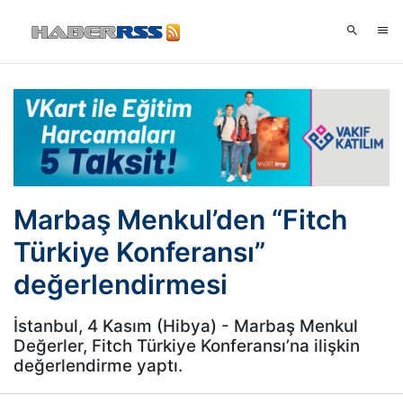
Marbaş Menkul’den “Fitch
Türkiye Konferansı”
değerlendirmesi
İstanbul, 4 Kasım (Hibya) - Marbaş Menkul
Değerler, Fitch Türkiye Konferansı’na ilişkin
değerlendirme yaptı.