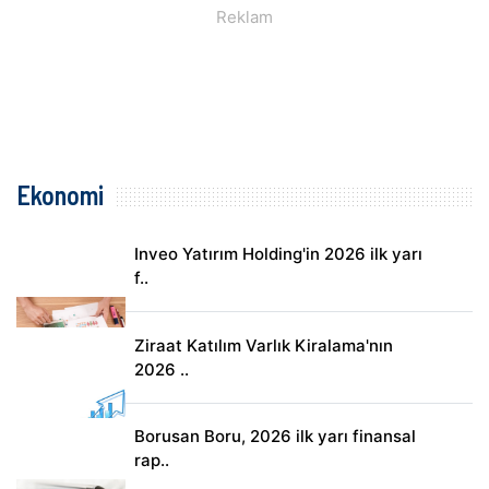
Ekonomi
Inveo Yatırım Holding'in 2026 ilk yarı
f..
Ziraat Katılım Varlık Kiralama'nın
2026 ..
Borusan Boru, 2026 ilk yarı finansal
rap..