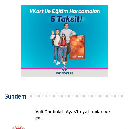
Gündem
Vali Canbolat, Ayaş’ta yatırımları ve
ça..