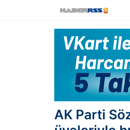
AK Parti Söz