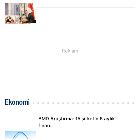
Ekonomi
BMD Araştırma: 15 şirketin 6 aylık
finan..