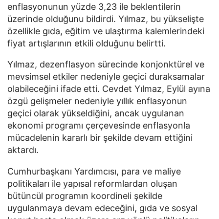
enflasyonunun yüzde 3,23 ile beklentilerin
üzerinde olduğunu bildirdi. Yılmaz, bu yükselişte
özellikle gıda, eğitim ve ulaştırma kalemlerindeki
fiyat artışlarının etkili olduğunu belirtti.
Yılmaz, dezenflasyon sürecinde konjonktürel ve
mevsimsel etkiler nedeniyle geçici duraksamalar
olabileceğini ifade etti. Cevdet Yılmaz, Eylül ayına
özgü gelişmeler nedeniyle yıllık enflasyonun
geçici olarak yükseldiğini, ancak uygulanan
ekonomi programı çerçevesinde enflasyonla
mücadelenin kararlı bir şekilde devam ettiğini
aktardı.
Cumhurbaşkanı Yardımcısı, para ve maliye
politikaları ile yapısal reformlardan oluşan
bütüncül programın koordineli şekilde
uygulanmaya devam edeceğini, gıda ve sosyal