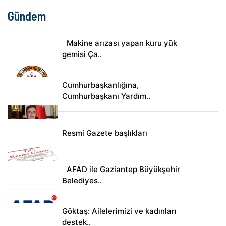
Gündem
Makine arızası yapan kuru yük
gemisi Ça..
Cumhurbaşkanlığına,
Cumhurbaşkanı Yardım..
Resmi Gazete başlıkları
AFAD ile Gaziantep Büyükşehir
Belediyes..
Göktaş: Ailelerimizi ve kadınları
destek..