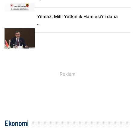
Yılmaz: Milli Yetkinlik Hamlesi’ni daha
..
Ekonomi