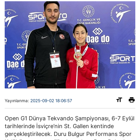
Yayınlanma:
2025-09-02 18:06:57
Open G1 Dünya Tekvando Şampiyonası, 6-7 Eylül
tarihlerinde İsviçre’nin St. Gallen kentinde
gerçekleştirilecek. Duru Bulgur Performans Spor