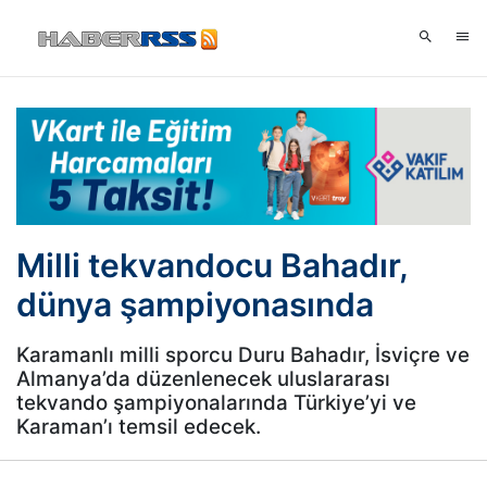
Milli tekvandocu Bahadır,
dünya şampiyonasında
Karamanlı milli sporcu Duru Bahadır, İsviçre ve
Almanya’da düzenlenecek uluslararası
tekvando şampiyonalarında Türkiye’yi ve
Karaman’ı temsil edecek.