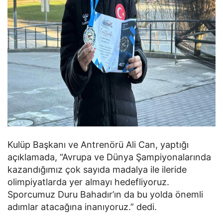
Kulüp Başkanı ve Antrenörü Ali Can, yaptığı
açıklamada, “Avrupa ve Dünya Şampiyonalarında
kazandığımız çok sayıda madalya ile ileride
olimpiyatlarda yer almayı hedefliyoruz.
Sporcumuz Duru Bahadır’ın da bu yolda önemli
adımlar atacağına inanıyoruz.” dedi.