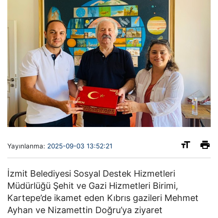
Yayınlanma:
2025-09-03 13:52:21
İzmit Belediyesi Sosyal Destek Hizmetleri
Müdürlüğü Şehit ve Gazi Hizmetleri Birimi,
Kartepe’de ikamet eden Kıbrıs gazileri Mehmet
Ayhan ve Nizamettin Doğru’ya ziyaret