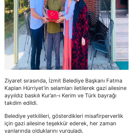
Ziyaret sırasında, İzmit Belediye Başkanı Fatma
Kaplan Hürriyet’in selamları iletilerek gazi ailesine
ayyıldız baskılı Kur’an-ı Kerim ve Türk bayrağı
takdim edildi.
Belediye yetkilileri, gösterdikleri misafirperverlik
için gazi ailesine teşekkür ederek, her zaman
yanlarında olduklarını vurguladı.