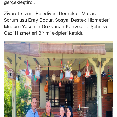
gerçekleştirdi.
Ziyarete İzmit Belediyesi Dernekler Masası
Sorumlusu Eray Bodur, Sosyal Destek Hizmetleri
Müdürü Yasemin Gözkonan Kahveci ile Şehit ve
Gazi Hizmetleri Birimi ekipleri katıldı.