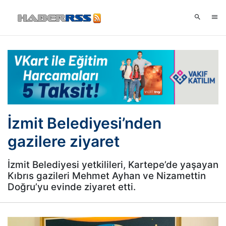
İzmit Belediyesi’nden
gazilere ziyaret
İzmit Belediyesi yetkilileri, Kartepe’de yaşayan
Kıbrıs gazileri Mehmet Ayhan ve Nizamettin
Doğru’yu evinde ziyaret etti.